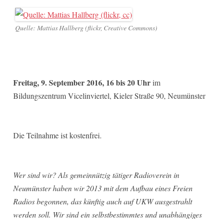
Quelle: Mattias Hallberg (flickr, Creative Commons)
Freitag, 9. September 2016, 16 bis 20 Uhr
im
Bildungszentrum Vicelinviertel, Kieler Straße 90, Neumünster
Die Teilnahme ist kostenfrei.
Wer sind wir? Als gemeinnützig tätiger Radioverein in
Neumünster haben wir 2013 mit dem Aufbau eines Freien
Radios begonnen, das künftig auch auf UKW ausgestrahlt
werden soll. Wir sind ein selbstbestimmtes und unabhängiges