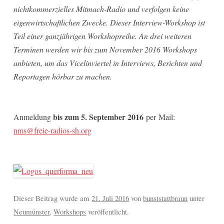
nichtkommerzielles Mitmach-Radio und verfolgen keine
eigenwirtschaftlichen Zwecke. Dieser Interview-Workshop ist
Teil einer ganzjährigen Workshopreihe. An drei weiteren
Terminen werden wir bis zum November 2016 Workshops
anbieten, um das Vicelinviertel in Interviews, Berichten und
Reportagen hörbar zu machen.
bis zum 5. September 2016
Anmeldung
per Mail:
nms@freie-radios-sh.org
Dieser Beitrag wurde am
21. Juli 2016
von
bunststattbraun
unter
Neumünster
,
Workshops
veröffentlicht.