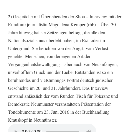
2) Gespräche mit Überlebenden der Shoa – Interview mit der
Rundfunkjournalistin Magdalena Kemper (rbb) – Über 30
Jahre hinweg hat sie Zeitzeugen befragt, die alle den
Nationalsozialismus überlebt haben, im Exil oder im
Untergrund. Sie berichten von der Angst, vom Verlust
geliebter Menschen, von der eigenen Art der
Vergangenheitsbewältigung – aber auch von Neuanfängen,
unverhofftem Glück und der Liebe. Entstanden ist so ein
berührendes und vielstimmiges Porträt deutsch-jüdischer
Geschichte im 20. und 21. Jahrhundert. Das Interview
entstand anlässlich der vom Runden Tisch für Toleranz und
Demokratie Neumünster veranstalteten Präsentation der
Tondokumente am 23. Juni 2016 in der Buchhandlung
Krauskopf in Neumünster.