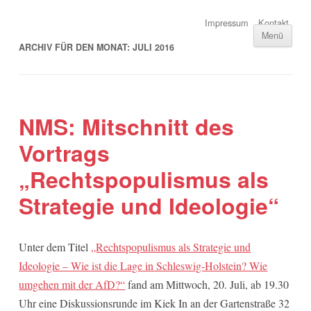
Impressum
Kontakt
Menü
ARCHIV FÜR DEN MONAT:
JULI 2016
NMS: Mitschnitt des
Vortrags
„Rechtspopulismus als
Strategie und Ideologie“
Unter dem Titel
„Rechtspopulismus als Strategie und
Ideologie – Wie ist die Lage in Schleswig-Holstein? Wie
umgehen mit der AfD?“
fand am Mittwoch, 20. Juli, ab 19.30
Uhr eine Diskussionsrunde im Kiek In an der Gartenstraße 32