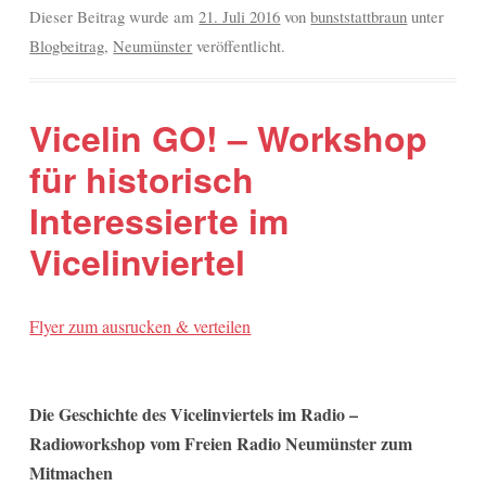
Dieser Beitrag wurde am
21. Juli 2016
von
bunststattbraun
unter
Blogbeitrag
,
Neumünster
veröffentlicht.
Vicelin GO! – Workshop
für historisch
Interessierte im
Vicelinviertel
Flyer zum ausrucken & verteilen
Die Geschichte des Vicelinviertels im Radio –
Radioworkshop vom Freien Radio Neumünster zum
Mitmachen