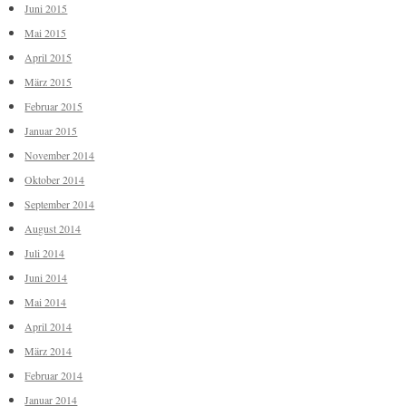
Juni 2015
Mai 2015
April 2015
März 2015
Februar 2015
Januar 2015
November 2014
Oktober 2014
September 2014
August 2014
Juli 2014
Juni 2014
Mai 2014
April 2014
März 2014
Februar 2014
Januar 2014