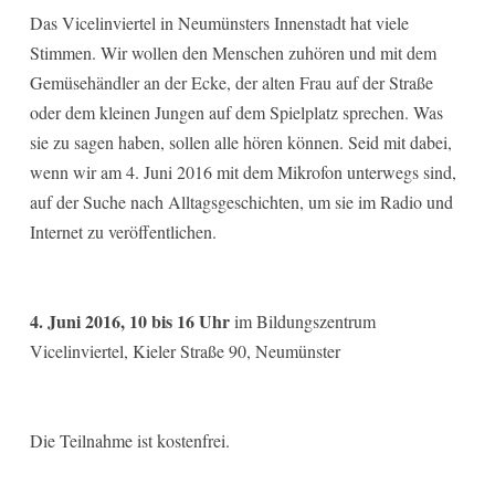
Das Vicelinviertel in Neumünsters Innenstadt hat viele
Stimmen. Wir wollen den Menschen zuhören und mit dem
Gemüsehändler an der Ecke, der alten Frau auf der Straße
oder dem kleinen Jungen auf dem Spielplatz sprechen. Was
sie zu sagen haben, sollen alle hören können. Seid mit dabei,
wenn wir am 4. Juni 2016 mit dem Mikrofon unterwegs sind,
auf der Suche nach Alltagsgeschichten, um sie im Radio und
Internet zu veröffentlichen.
4. Juni 2016, 10 bis 16 Uhr
im Bildungszentrum
Vicelinviertel, Kieler Straße 90, Neumünster
Die Teilnahme ist kostenfrei.