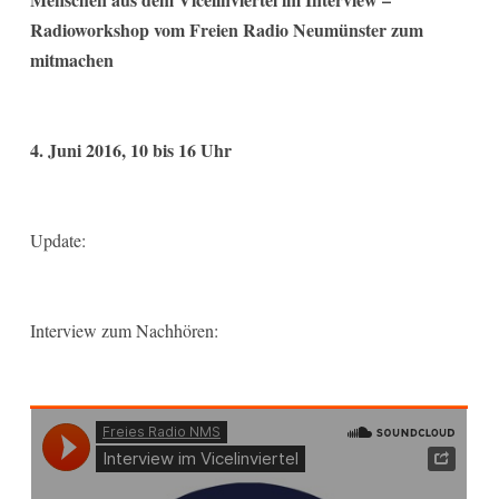
Radioworkshop vom Freien Radio Neumünster zum
mitmachen
4. Juni 2016, 10 bis 16 Uhr
Update:
Interview zum Nachhören: