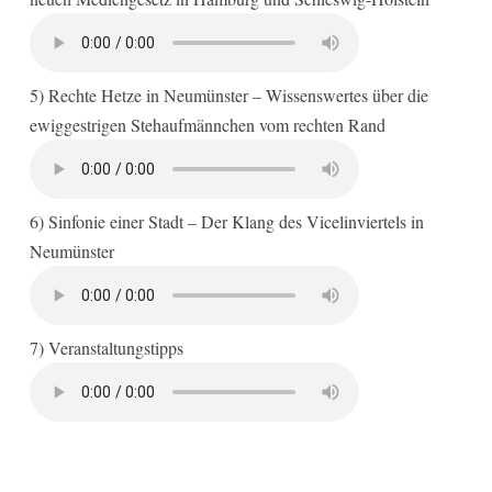
5) Rechte Hetze in Neumünster – Wissenswertes über die
ewiggestrigen Stehaufmännchen vom rechten Rand
6) Sinfonie einer Stadt – Der Klang des Vicelinviertels in
Neumünster
7) Veranstaltungstipps