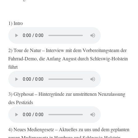
1) Intro
2) Tour de Natur – Interview mit dem Vorbereitungsteam der
Fahrrad-Demo, die Anfang August durch Schleswig-Holstein
führt
3) Glyphosat – Hintergründe zur umstrittenen Neuzulassung
des Pestizids
4) Neues Mediengesetz – Aktuelles zu uns und dem geplanten
neuen Mediengesetz in Hamburg und Schleswig-Holstein