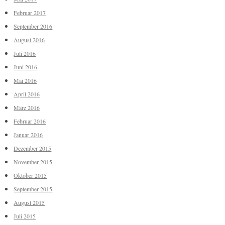
Februar 2017
September 2016
August 2016
Juli 2016
Juni 2016
Mai 2016
April 2016
März 2016
Februar 2016
Januar 2016
Dezember 2015
November 2015
Oktober 2015
September 2015
August 2015
Juli 2015