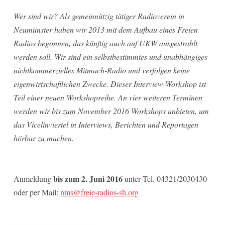
Wer sind wir? Als gemeinnützig tätiger Radioverein in
Neumünster haben wir 2013 mit dem Aufbau eines Freien
Radios begonnen, das künftig auch auf UKW ausgestrahlt
werden soll. Wir sind ein selbstbestimmtes und unabhängiges
nichtkommerzielles Mitmach-Radio und verfolgen keine
eigenwirtschaftlichen Zwecke. Dieser Interview-Workshop ist
Teil einer neuen Workshopreihe. An vier weiteren Terminen
werden wir bis zum November 2016 Workshops anbieten, um
das Vicelinviertel in Interviews, Berichten und Reportagen
hörbar zu machen.
bis zum 2. Juni 2016
Anmeldung
unter Tel. 04321/2030430
oder per Mail:
nms@freie-radios-sh.org