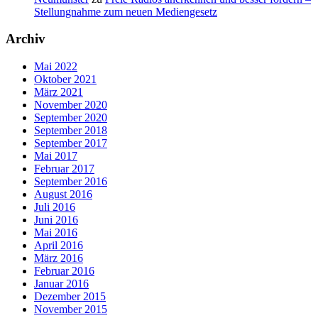
Stellungnahme zum neuen Mediengesetz
Archiv
Mai 2022
Oktober 2021
März 2021
November 2020
September 2020
September 2018
September 2017
Mai 2017
Februar 2017
September 2016
August 2016
Juli 2016
Juni 2016
Mai 2016
April 2016
März 2016
Februar 2016
Januar 2016
Dezember 2015
November 2015