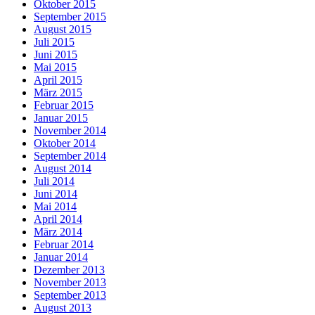
Oktober 2015
September 2015
August 2015
Juli 2015
Juni 2015
Mai 2015
April 2015
März 2015
Februar 2015
Januar 2015
November 2014
Oktober 2014
September 2014
August 2014
Juli 2014
Juni 2014
Mai 2014
April 2014
März 2014
Februar 2014
Januar 2014
Dezember 2013
November 2013
September 2013
August 2013