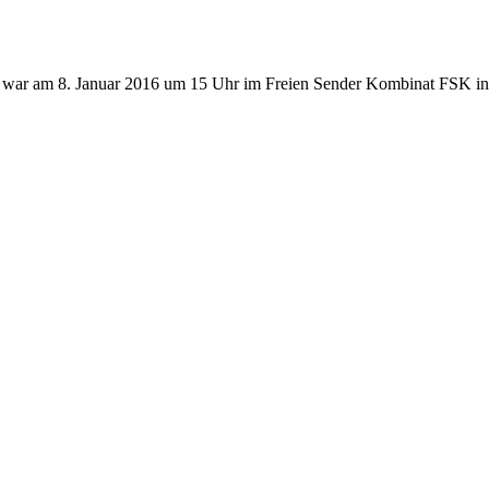
ter war am 8. Januar 2016 um 15 Uhr im Freien Sender Kombinat FSK 