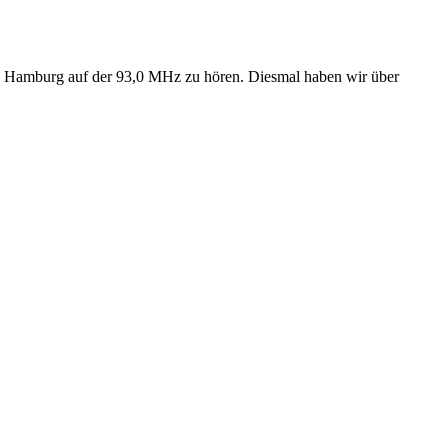
in Hamburg auf der 93,0 MHz zu hören. Diesmal haben wir über