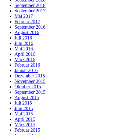
September 2018
September 2017
Mai 2017
Februar 2017
September 2016
August 2016
Juli 2016
Juni 2016
Mai 2016
April 2016
März 2016
Februar 2016
Januar 2016
Dezember 2015
November 2015
Oktober 2015
September 2015
August 2015
Juli 2015
Juni 2015
Mai 2015
April 2015
März 2015
Februar 2015