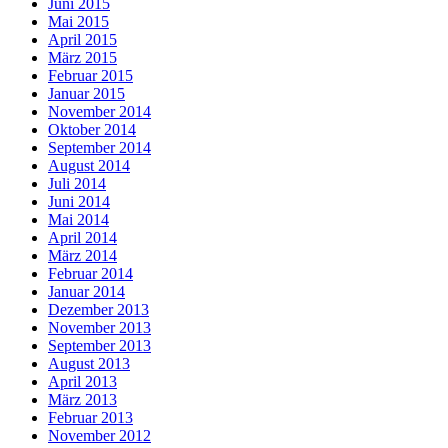
Juni 2015
Mai 2015
April 2015
März 2015
Februar 2015
Januar 2015
November 2014
Oktober 2014
September 2014
August 2014
Juli 2014
Juni 2014
Mai 2014
April 2014
März 2014
Februar 2014
Januar 2014
Dezember 2013
November 2013
September 2013
August 2013
April 2013
März 2013
Februar 2013
November 2012