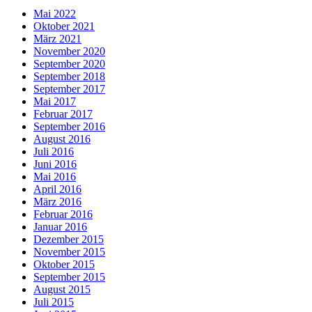
Mai 2022
Oktober 2021
März 2021
November 2020
September 2020
September 2018
September 2017
Mai 2017
Februar 2017
September 2016
August 2016
Juli 2016
Juni 2016
Mai 2016
April 2016
März 2016
Februar 2016
Januar 2016
Dezember 2015
November 2015
Oktober 2015
September 2015
August 2015
Juli 2015