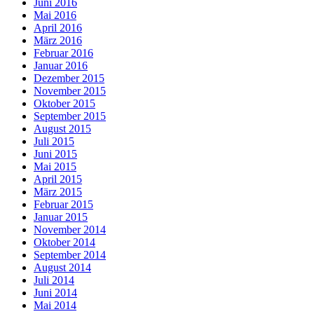
Juni 2016
Mai 2016
April 2016
März 2016
Februar 2016
Januar 2016
Dezember 2015
November 2015
Oktober 2015
September 2015
August 2015
Juli 2015
Juni 2015
Mai 2015
April 2015
März 2015
Februar 2015
Januar 2015
November 2014
Oktober 2014
September 2014
August 2014
Juli 2014
Juni 2014
Mai 2014