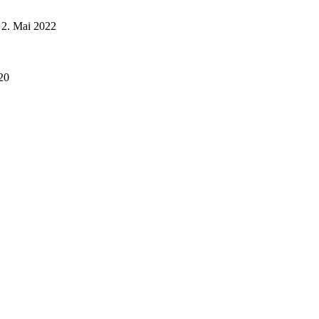
2. Mai 2022
20