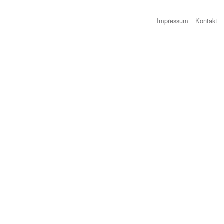
Impressum
Kontakt