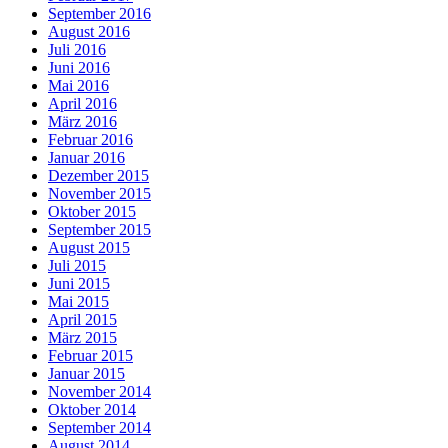
September 2016
August 2016
Juli 2016
Juni 2016
Mai 2016
April 2016
März 2016
Februar 2016
Januar 2016
Dezember 2015
November 2015
Oktober 2015
September 2015
August 2015
Juli 2015
Juni 2015
Mai 2015
April 2015
März 2015
Februar 2015
Januar 2015
November 2014
Oktober 2014
September 2014
August 2014